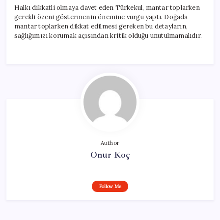
Halkı dikkatli olmaya davet eden Türkekul, mantar toplarken
gerekli özeni göstermenin önemine vurgu yaptı. Doğada
mantar toplarken dikkat edilmesi gereken bu detayların,
sağlığımızı korumak açısından kritik olduğu unutulmamalıdır.
Author
Onur Koç
Follow Me