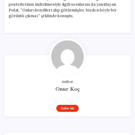
posterlerinin indirilmesiyle ilgili sorularını da yanıtlayan
Polat, “Onları kendileri alıp götürmüşler, bizden böyle bir
görüntü çıkmaz” şeklinde konuştu.
Author
Onur Koç
Follow Me