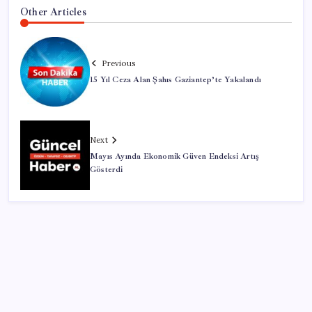
Other Articles
Previous
15 Yıl Ceza Alan Şahıs Gaziantep’te Yakalandı
Next
Mayıs Ayında Ekonomik Güven Endeksi Artış
Gösterdi