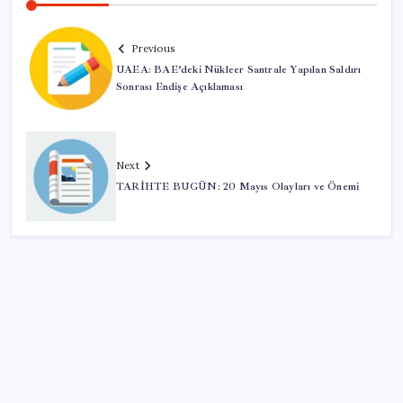
Previous
UAEA: BAE’deki Nükleer Santrale Yapılan Saldırı
Sonrası Endişe Açıklaması
Next
TARİHTE BUGÜN: 20 Mayıs Olayları ve Önemi