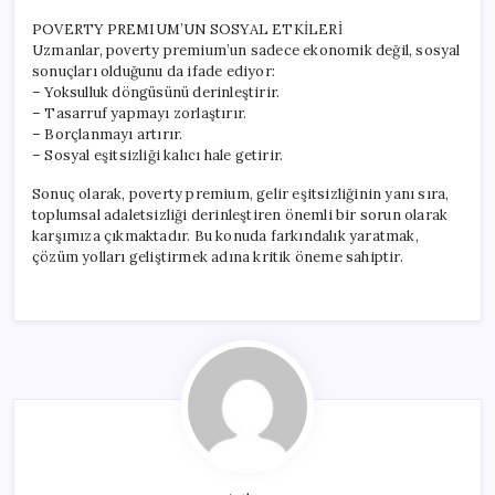
POVERTY PREMIUM’UN SOSYAL ETKİLERİ
Uzmanlar, poverty premium’un sadece ekonomik değil, sosyal
sonuçları olduğunu da ifade ediyor:
– Yoksulluk döngüsünü derinleştirir.
– Tasarruf yapmayı zorlaştırır.
– Borçlanmayı artırır.
– Sosyal eşitsizliği kalıcı hale getirir.
Sonuç olarak, poverty premium, gelir eşitsizliğinin yanı sıra,
toplumsal adaletsizliği derinleştiren önemli bir sorun olarak
karşımıza çıkmaktadır. Bu konuda farkındalık yaratmak,
çözüm yolları geliştirmek adına kritik öneme sahiptir.