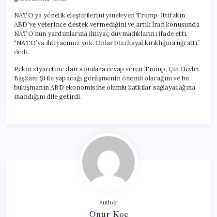
NATO’ya yönelik eleştirilerini yineleyen Trump, İttifakın
ABD’ye yeterince destek vermediğini ve artık İran konusunda
NATO’nun yardımlarına ihtiyaç duymadıklarını ifade etti.
“NATO’ya ihtiyacımız yok. Onlar bizi hayal kırıklığına uğrattı,”
dedi.
Pekin ziyaretine dair sorulara cevap veren Trump, Çin Devlet
Başkanı Şi ile yapacağı görüşmenin önemli olacağını ve bu
buluşmanın ABD ekonomisine olumlu katkılar sağlayacağına
inandığını dile getirdi.
Author
Onur Koç