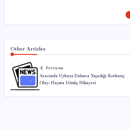
Other Articles
Previous
Aracında Uykuya Dalınca Yaşadığı Korkunç
Olay: Hayata Dönüş Hikayesi