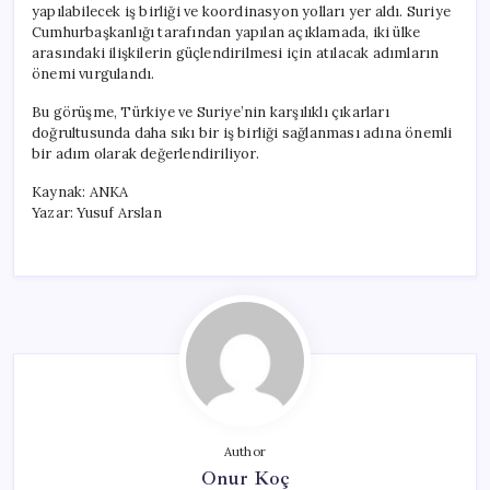
yapılabilecek iş birliği ve koordinasyon yolları yer aldı. Suriye
Cumhurbaşkanlığı tarafından yapılan açıklamada, iki ülke
arasındaki ilişkilerin güçlendirilmesi için atılacak adımların
önemi vurgulandı.
Bu görüşme, Türkiye ve Suriye’nin karşılıklı çıkarları
doğrultusunda daha sıkı bir iş birliği sağlanması adına önemli
bir adım olarak değerlendiriliyor.
Kaynak: ANKA
Yazar: Yusuf Arslan
Author
Onur Koç