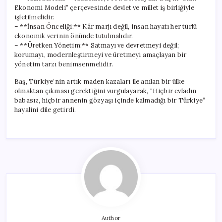
Ekonomi Modeli” çerçevesinde devlet ve millet iş birliğiyle
işletilmelidir.
– **İnsan Önceliği:** Kâr marjı değil, insan hayatı her türlü
ekonomik verinin önünde tutulmalıdır.
– **Üretken Yönetim:** Satmayı ve devretmeyi değil;
korumayı, modernleştirmeyi ve üretmeyi amaçlayan bir
yönetim tarzı benimsenmelidir.
Baş, Türkiye’nin artık maden kazaları ile anılan bir ülke
olmaktan çıkması gerektiğini vurgulayarak, “Hiçbir evladın
babasız, hiçbir annenin gözyaşı içinde kalmadığı bir Türkiye”
hayalini dile getirdi.
Author