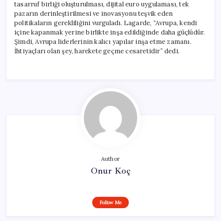
tasarruf birliği oluşturulması, dijital euro uygulaması, tek
pazarın derinleştirilmesi ve inovasyonu teşvik eden
politikaların gerekliliğini vurguladı. Lagarde, “Avrupa, kendi
içine kapanmak yerine birlikte inşa edildiğinde daha güçlüdür.
Şimdi, Avrupa liderlerinin kalıcı yapılar inşa etme zamanı.
İhtiyaçları olan şey, harekete geçme cesaretidir” dedi.
Author
Onur Koç
Follow Me