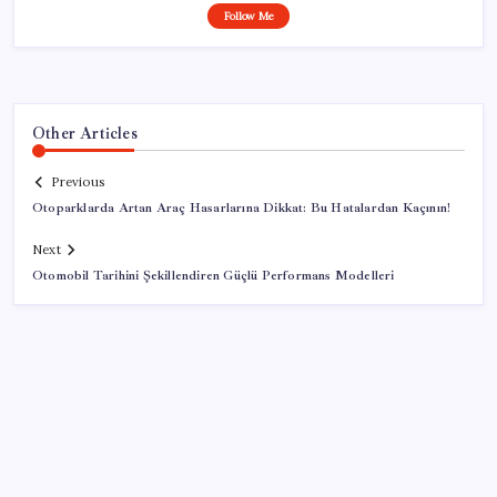
Follow Me
Other Articles
Previous
Otoparklarda Artan Araç Hasarlarına Dikkat: Bu Hatalardan Kaçının!
Next
Otomobil Tarihini Şekillendiren Güçlü Performans Modelleri