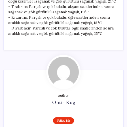
doğu kesimleri sağanak ve gök gürültülü sağanak yağışlı, 21°C
– Trabzon: Parçalı ve çok bulutlu, akşam saatlerinden sonra
sağanak ve gök gürültülü sağanak yağışlı, 19°C
– Erzurum: Parçalı ve çok bulutlu, öğle saatlerinden sonra
aralıklı sağanak ve gök gürültülü sağanak yağışlı, 18°C
– Diyarbakır: Parçalı ve çok bulutlu, öğle saatlerinden sonra
aralıklı sağanak ve gök gürültülü sağanak yağışlı, 25°C
Author
Onur Koç
Follow Me