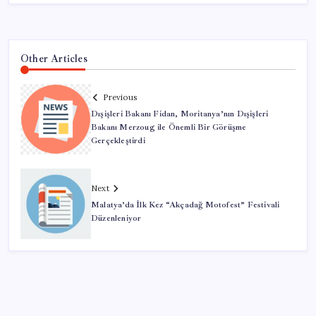
Other Articles
Previous
Dışişleri Bakanı Fidan, Moritanya’nın Dışişleri
Bakanı Merzoug ile Önemli Bir Görüşme
Gerçekleştirdi
Next
Malatya’da İlk Kez “Akçadağ Motofest” Festivali
Düzenleniyor