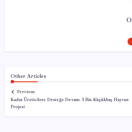
O
Other Articles
Previous
Kadın Üreticilere Desteğe Devam: 3 Bin Küçükbaş Hayvan
Projesi