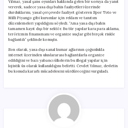
Yılmaz, yasal şans oyunları hakkında gelen bir soruya da yanıt
vererek, sadece yasa dışı bahis faaliyetleri üzerinde
durduklarını, yasal çerçevede faaliyet gösteren Spor Toto ve
Milli Piyango gibi kurumlar için reklam ve tanıtım
düzenlemeleri yapıldığını söyledi. “Ama yasa dışı bahis
tamamen kayıt dışı bir sektör. Bu tür yapılar kara para aklama,
terörizmin finansmanı ve organize suçlar gibi birçok riskle
bağlantılı” şeklinde konuştu.
Son olarak, yasa dışı sanal kumar ağlarının çoğunlukla
internet üzerinden uluslararası bağlantılarla organize
edildiğini ve bazı yabancı ülkelerin bu illegal yapılar için
lojistik üs olarak kullanıldığını belirtti. Cevdet Yılmaz, devletin
bu konuda kararlı mücadelesini sürdüreceğini vurguladı.