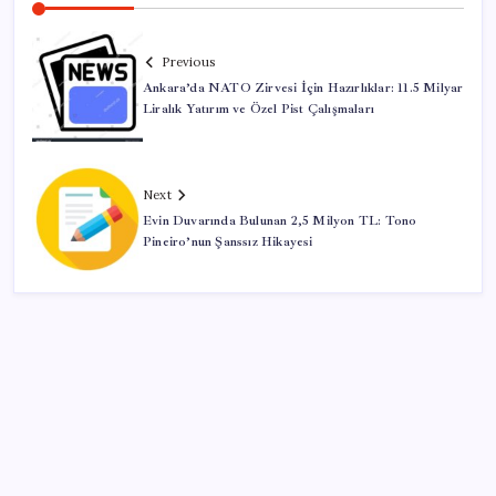
Previous
Ankara’da NATO Zirvesi İçin Hazırlıklar: 11.5 Milyar
Liralık Yatırım ve Özel Pist Çalışmaları
Next
Evin Duvarında Bulunan 2,5 Milyon TL: Tono
Pineiro’nun Şanssız Hikayesi