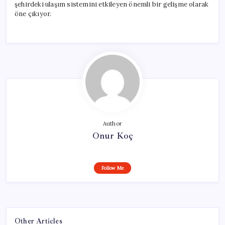
şehirdeki ulaşım sistemini etkileyen önemli bir gelişme olarak
öne çıkıyor.
Author
Onur Koç
Follow Me
Other Articles