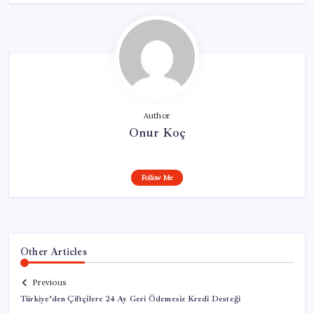
Author
Onur Koç
Follow Me
Other Articles
Previous
Türkiye’den Çiftçilere 24 Ay Geri Ödemesiz Kredi Desteği