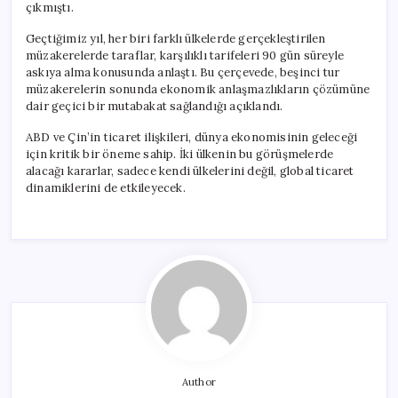
çıkmıştı.
Geçtiğimiz yıl, her biri farklı ülkelerde gerçekleştirilen
müzakerelerde taraflar, karşılıklı tarifeleri 90 gün süreyle
askıya alma konusunda anlaştı. Bu çerçevede, beşinci tur
müzakerelerin sonunda ekonomik anlaşmazlıkların çözümüne
dair geçici bir mutabakat sağlandığı açıklandı.
ABD ve Çin’in ticaret ilişkileri, dünya ekonomisinin geleceği
için kritik bir öneme sahip. İki ülkenin bu görüşmelerde
alacağı kararlar, sadece kendi ülkelerini değil, global ticaret
dinamiklerini de etkileyecek.
Author