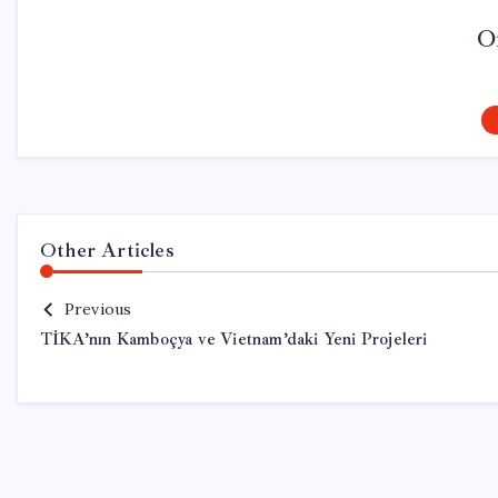
O
Other Articles
Previous
TİKA’nın Kamboçya ve Vietnam’daki Yeni Projeleri